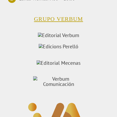
GRUPO VERBUM