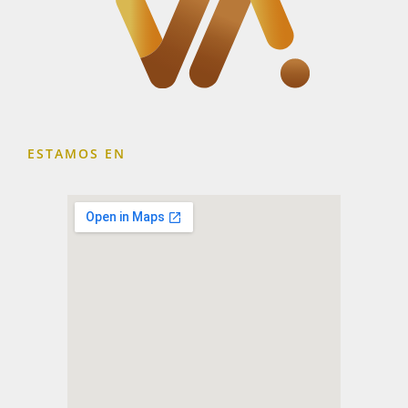
ESTAMOS EN