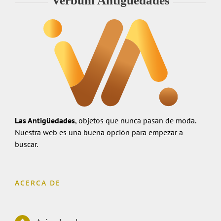
Verbum Antigüedades
Las Antigüedades
, objetos que nunca pasan de moda.
Nuestra web es una buena opción para empezar a
buscar.
ACERCA DE