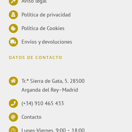
Aviso legal
Política de privacidad
Política de Cookies
Envíos y devoluciones
DATOS DE CONTACTO
Tr.ª Sierra de Gata, 5. 28500
Arganda del Rey–Madrid
(+34) 910 465 433
Contacto
Lunes-Viernes. 9:00 – 18:00