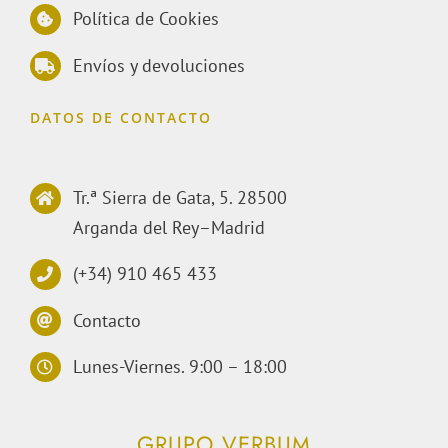
Política de Cookies
Envíos y devoluciones
DATOS DE CONTACTO
Tr.ª Sierra de Gata, 5. 28500
Arganda del Rey–Madrid
(+34) 910 465 433
Contacto
Lunes-Viernes. 9:00 – 18:00
GRUPO VERBUM