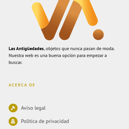
Las Antigüedades
, objetos que nunca pasan de moda.
Nuestra web es una buena opción para empezar a
buscar.
ACERCA DE
Aviso legal
Política de privacidad