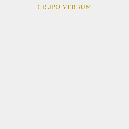
GRUPO VERBUM