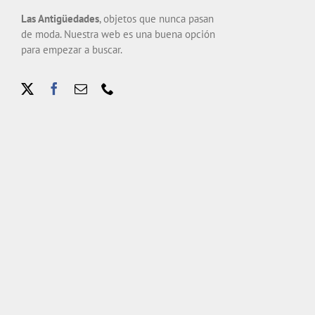
Las Antigüedades
, objetos que nunca pasan
de moda. Nuestra web es una buena opción
para empezar a buscar.