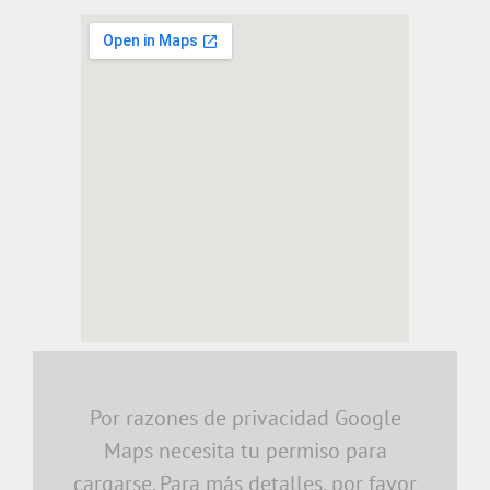
embedding a google map
Por razones de privacidad Google
Maps necesita tu permiso para
cargarse. Para más detalles, por favor