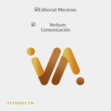
ESTAMOS EN