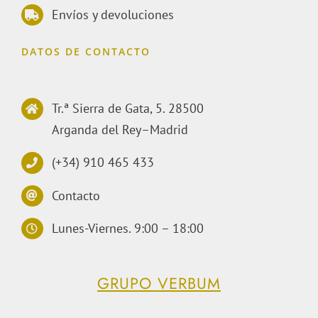
Envíos y devoluciones
DATOS DE CONTACTO
Tr.ª Sierra de Gata, 5. 28500
Arganda del Rey–Madrid
(+34) 910 465 433
Contacto
Lunes-Viernes. 9:00 – 18:00
GRUPO VERBUM