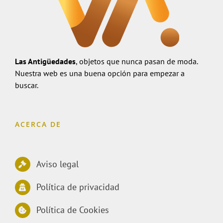
Las Antigüedades
, objetos que nunca pasan de moda.
Nuestra web es una buena opción para empezar a
buscar.
ACERCA DE
Aviso legal
Política de privacidad
Política de Cookies