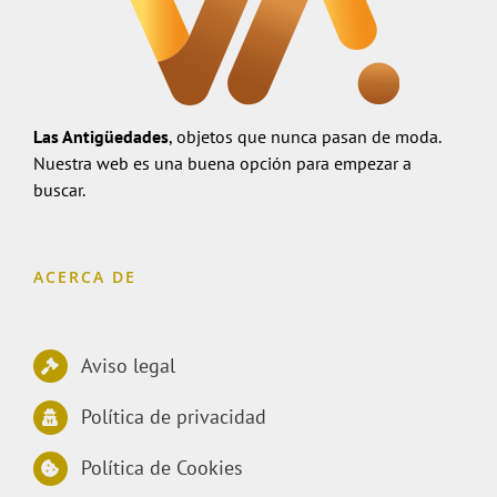
Las Antigüedades
, objetos que nunca pasan de moda.
Nuestra web es una buena opción para empezar a
buscar.
ACERCA DE
Aviso legal
Política de privacidad
Política de Cookies