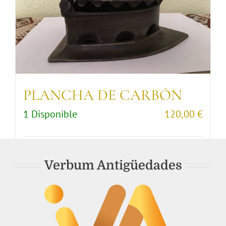
PLANCHA DE CARBÓN
1 Disponible
120,00
€
Comprar artículo
Detalles
Verbum Antigüedades