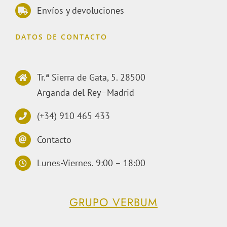
Envíos y devoluciones
DATOS DE CONTACTO
Tr.ª Sierra de Gata, 5. 28500
Arganda del Rey–Madrid
(+34) 910 465 433
Contacto
Lunes-Viernes. 9:00 – 18:00
GRUPO VERBUM