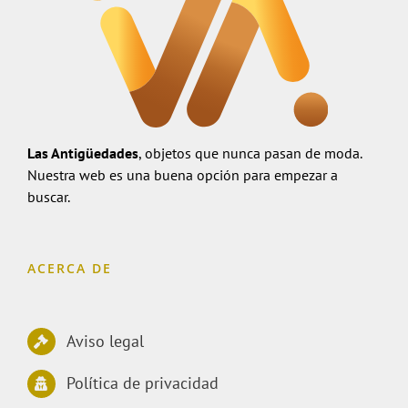
Las Antigüedades
, objetos que nunca pasan de moda.
Nuestra web es una buena opción para empezar a
buscar.
ACERCA DE
Aviso legal
Política de privacidad