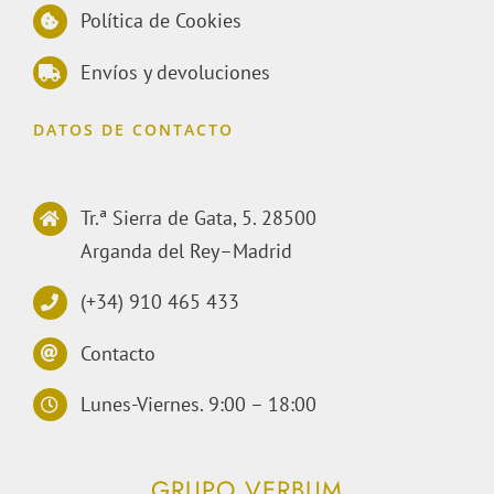
Política de Cookies
Envíos y devoluciones
DATOS DE CONTACTO
Tr.ª Sierra de Gata, 5. 28500
Arganda del Rey–Madrid
(+34) 910 465 433
Contacto
Lunes-Viernes. 9:00 – 18:00
GRUPO VERBUM