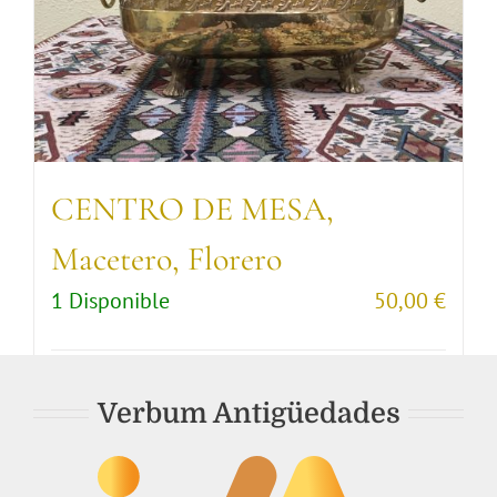
CENTRO DE MESA,
Macetero, Florero
1 Disponible
50,00
€
Comprar artículo
Detalles
Verbum Antigüedades