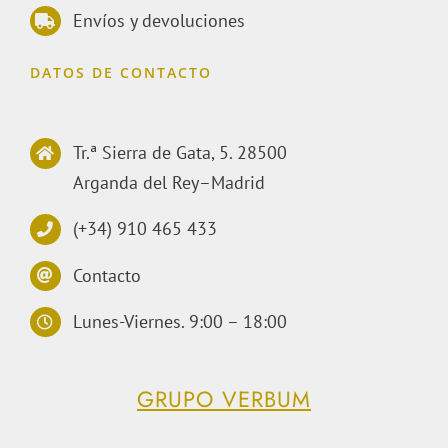
Envíos y devoluciones
DATOS DE CONTACTO
Tr.ª Sierra de Gata, 5. 28500
Arganda del Rey–Madrid
(+34) 910 465 433
Contacto
Lunes-Viernes. 9:00 – 18:00
GRUPO VERBUM