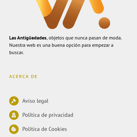
Las Antigüedades
, objetos que nunca pasan de moda.
Nuestra web es una buena opción para empezar a
buscar.
ACERCA DE
Aviso legal
Política de privacidad
Política de Cookies