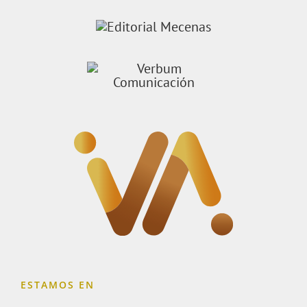
ESTAMOS EN