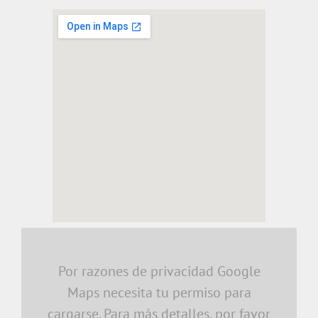
embedding a google map
Por razones de privacidad Google
Maps necesita tu permiso para
cargarse. Para más detalles, por favor