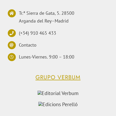
Tr.ª Sierra de Gata, 5. 28500
Arganda del Rey–Madrid
(+34) 910 465 433
Contacto
Lunes-Viernes. 9:00 – 18:00
GRUPO VERBUM