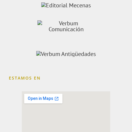
ESTAMOS EN