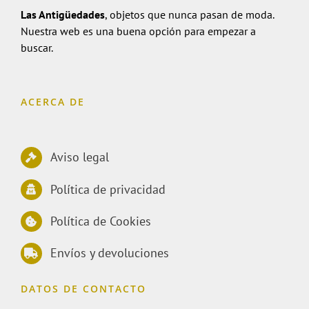
Las Antigüedades
, objetos que nunca pasan de moda.
Nuestra web es una buena opción para empezar a
buscar.
ACERCA DE
Aviso legal
Política de privacidad
Política de Cookies
Envíos y devoluciones
DATOS DE CONTACTO