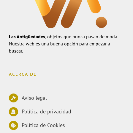
Las Antigüedades
, objetos que nunca pasan de moda.
Nuestra web es una buena opción para empezar a
buscar.
ACERCA DE
Aviso legal
Política de privacidad
Política de Cookies