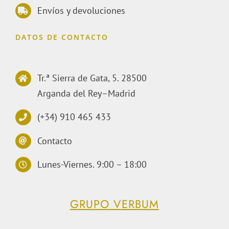
Envíos y devoluciones
DATOS DE CONTACTO
Tr.ª Sierra de Gata, 5. 28500
Arganda del Rey–Madrid
(+34) 910 465 433
Contacto
Lunes-Viernes. 9:00 – 18:00
GRUPO VERBUM