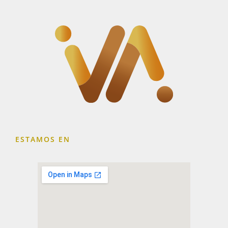
ESTAMOS EN