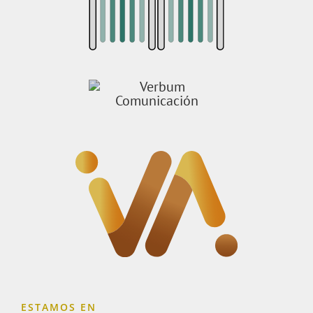
ESTAMOS EN