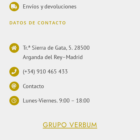
Envíos y devoluciones
DATOS DE CONTACTO
Tr.ª Sierra de Gata, 5. 28500
Arganda del Rey–Madrid
(+34) 910 465 433
Contacto
Lunes-Viernes. 9:00 – 18:00
GRUPO VERBUM