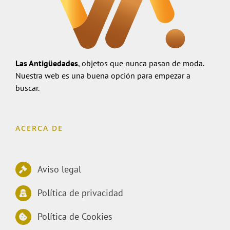
Las Antigüedades
, objetos que nunca pasan de moda.
Nuestra web es una buena opción para empezar a
buscar.
ACERCA DE
Aviso legal
Política de privacidad
Política de Cookies