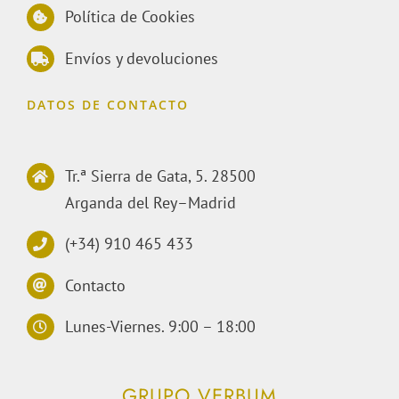
Política de Cookies
Envíos y devoluciones
DATOS DE CONTACTO
Tr.ª Sierra de Gata, 5. 28500
Arganda del Rey–Madrid
(+34) 910 465 433
Contacto
Lunes-Viernes. 9:00 – 18:00
GRUPO VERBUM