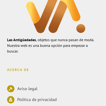
Las Antigüedades
, objetos que nunca pasan de moda.
Nuestra web es una buena opción para empezar a
buscar.
ACERCA DE
Aviso legal
Política de privacidad