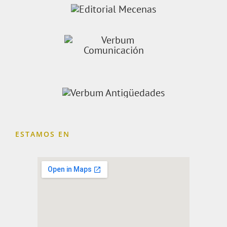
ESTAMOS EN