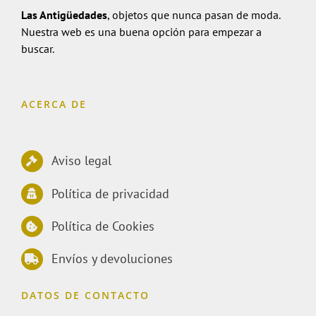
Las Antigüedades
, objetos que nunca pasan de moda.
Nuestra web es una buena opción para empezar a
buscar.
ACERCA DE
Aviso legal
Política de privacidad
Política de Cookies
Envíos y devoluciones
DATOS DE CONTACTO