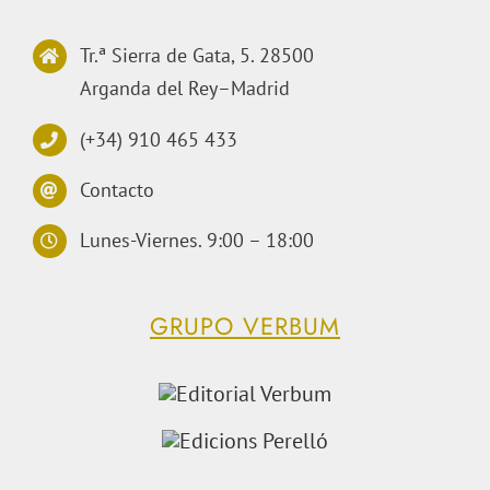
Tr.ª Sierra de Gata, 5. 28500
Arganda del Rey–Madrid
(+34) 910 465 433
Contacto
Lunes-Viernes. 9:00 – 18:00
GRUPO VERBUM