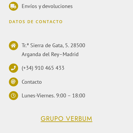
Envíos y devoluciones
DATOS DE CONTACTO
Tr.ª Sierra de Gata, 5. 28500
Arganda del Rey–Madrid
(+34) 910 465 433
Contacto
Lunes-Viernes. 9:00 – 18:00
GRUPO VERBUM