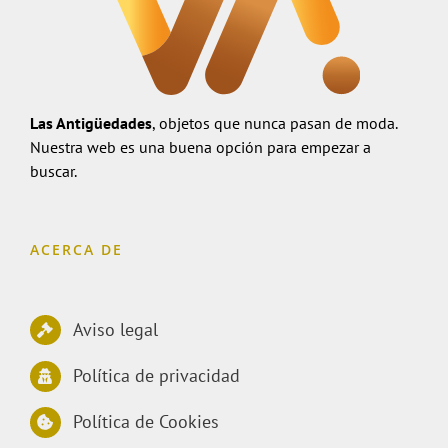
Las Antigüedades
, objetos que nunca pasan de moda.
Nuestra web es una buena opción para empezar a
buscar.
ACERCA DE
Aviso legal
Política de privacidad
Política de Cookies