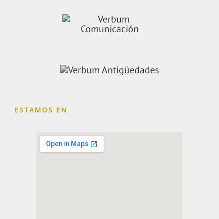
ESTAMOS EN