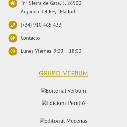
Tr.ª Sierra de Gata, 5. 28500
Arganda del Rey–Madrid
(+34) 910 465 433
Contacto
Lunes-Viernes. 9:00 – 18:00
GRUPO VERBUM