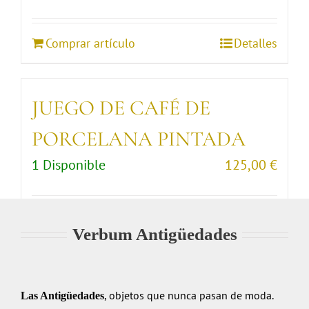
Comprar artículo
Detalles
JUEGO DE CAFÉ DE
PORCELANA PINTADA
1 Disponible
125,00
€
Comprar artículo
Detalles
Verbum Antigüedades
, objetos que nunca pasan de moda.
Las Antigüedades