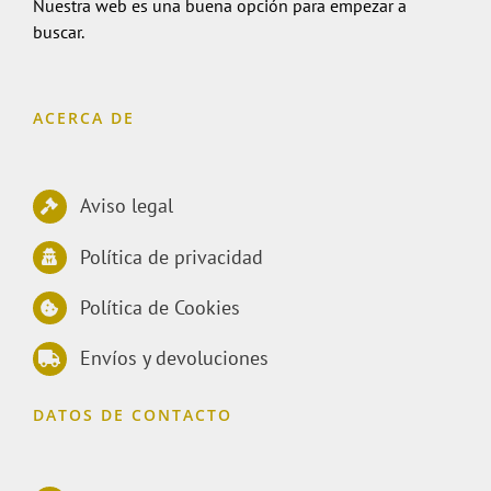
Nuestra web es una buena opción para empezar a
buscar.
ACERCA DE
Aviso legal
Política de privacidad
Política de Cookies
Envíos y devoluciones
DATOS DE CONTACTO