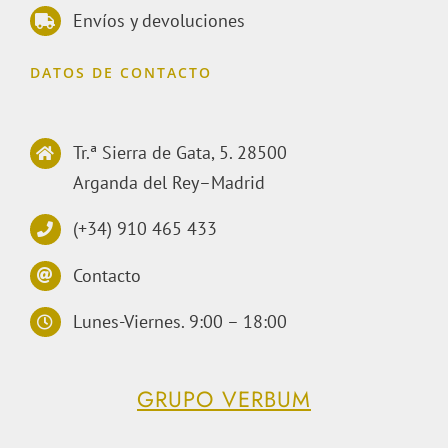
Envíos y devoluciones
DATOS DE CONTACTO
Tr.ª Sierra de Gata, 5. 28500
Arganda del Rey–Madrid
(+34) 910 465 433
Contacto
Lunes-Viernes. 9:00 – 18:00
GRUPO VERBUM