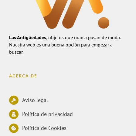
Las Antigüedades
, objetos que nunca pasan de moda.
Nuestra web es una buena opción para empezar a
buscar.
ACERCA DE
Aviso legal
Política de privacidad
Política de Cookies