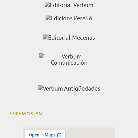
ESTAMOS EN