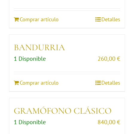
Comprar artículo
Detalles
BANDURRIA
1 Disponible
260,00
€
Comprar artículo
Detalles
GRAMÓFONO CLÁSICO
1 Disponible
840,00
€