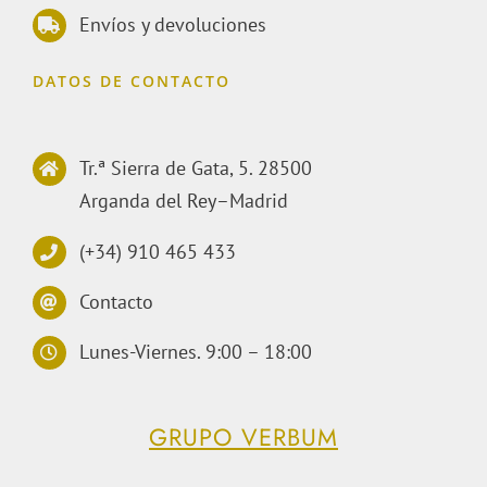
Envíos y devoluciones
DATOS DE CONTACTO
Tr.ª Sierra de Gata, 5. 28500
Arganda del Rey–Madrid
(+34) 910 465 433
Contacto
Lunes-Viernes. 9:00 – 18:00
GRUPO VERBUM