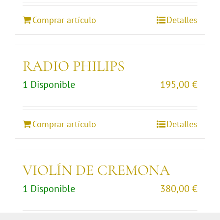
Comprar artículo
Detalles
RADIO PHILIPS
1 Disponible
195,00
€
Comprar artículo
Detalles
VIOLÍN DE CREMONA
1 Disponible
380,00
€