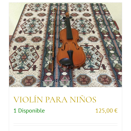
VIOLÍN PARA NIÑOS
1 Disponible
125,00
€