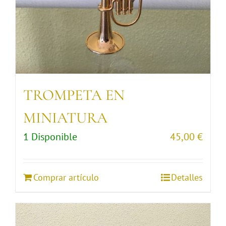
TROMPETA EN
MINIATURA
1 Disponible
45,00
€
Comprar artículo
Detalles