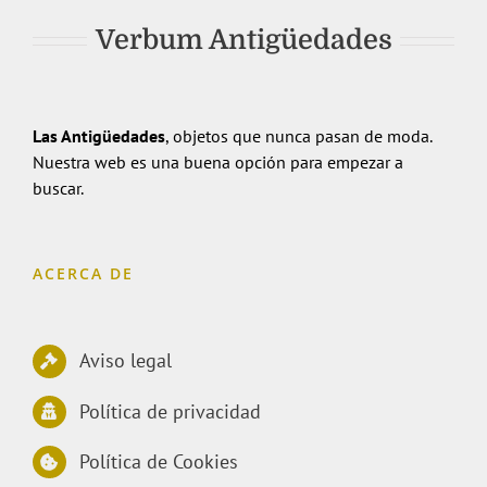
Comprar artículo
Detalles
Verbum Antigüedades
Las Antigüedades
, objetos que nunca pasan de moda.
Nuestra web es una buena opción para empezar a
buscar.
ACERCA DE
Aviso legal
Política de privacidad
Política de Cookies