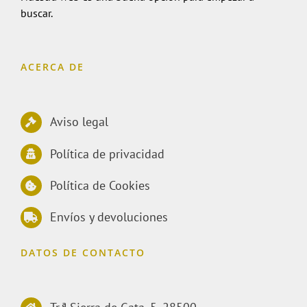
buscar.
ACERCA DE
Aviso legal
Política de privacidad
Política de Cookies
Envíos y devoluciones
DATOS DE CONTACTO