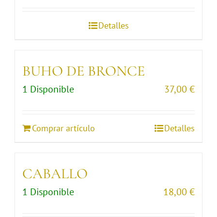
Detalles
BUHO DE BRONCE
1 Disponible
37,00
€
Comprar artículo
Detalles
CABALLO
1 Disponible
18,00
€