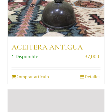
ACEITERA ANTIGUA
1 Disponible
37,00
€
Comprar artículo
Detalles