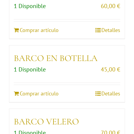
1 Disponible
60,00
€
Comprar artículo
Detalles
BARCO EN BOTELLA
1 Disponible
45,00
€
Comprar artículo
Detalles
BARCO VELERO
1 Disponible
70,00
€