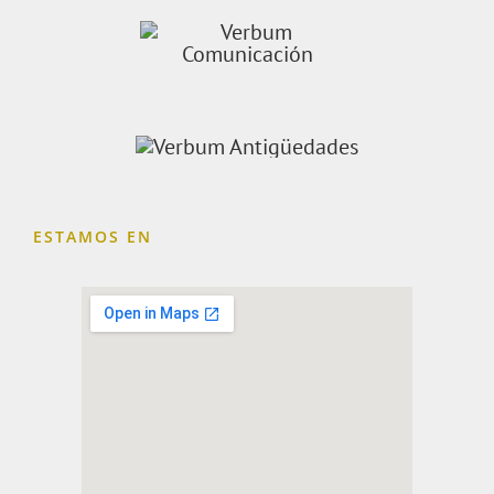
ESTAMOS EN