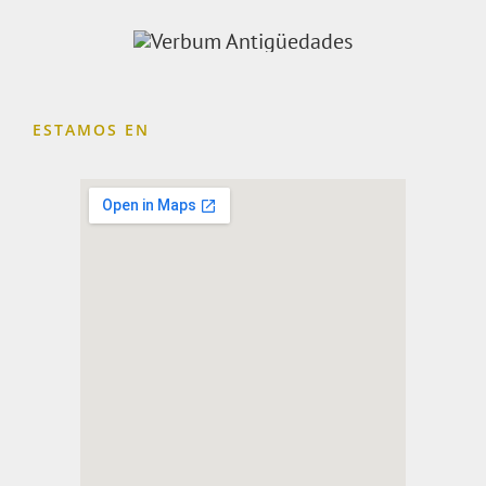
ESTAMOS EN