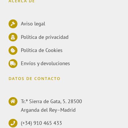
ACERCA DE
Aviso legal
Política de privacidad
Política de Cookies
Envíos y devoluciones
DATOS DE CONTACTO
Tr.ª Sierra de Gata, 5. 28500
Arganda del Rey–Madrid
(+34) 910 465 433