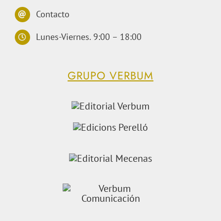
Contacto
Lunes-Viernes. 9:00 – 18:00
GRUPO VERBUM