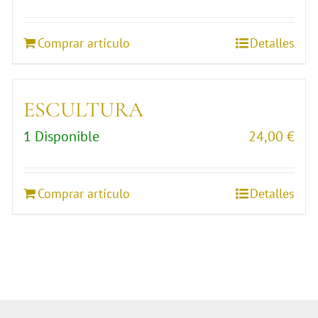
Comprar artículo
Detalles
ESCULTURA
1 Disponible
24,00
€
Comprar artículo
Detalles