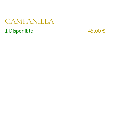
CAMPANILLA
1 Disponible
45,00
€