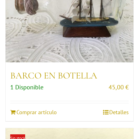
BARCO EN BOTELLA
1 Disponible
45,00
€
Comprar artículo
Detalles
Sin stock