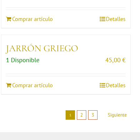
Comprar artículo
Detalles
JARRÓN GRIEGO
1 Disponible
45,00
€
Comprar artículo
Detalles
2
3
Siguiente
1