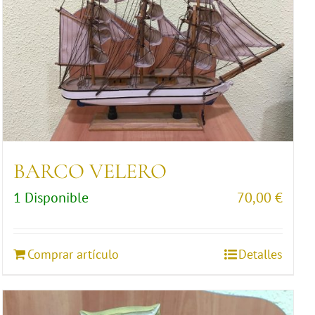
BARCO VELERO
1 Disponible
70,00
€
Comprar artículo
Detalles