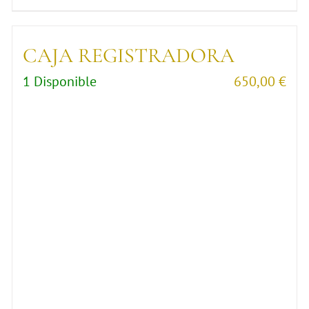
CAJA REGISTRADORA
1 Disponible
650,00
€