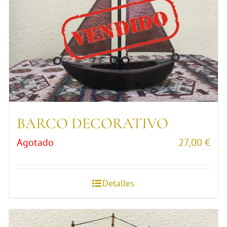
BARCO DECORATIVO
Agotado
27,00
€
Detalles