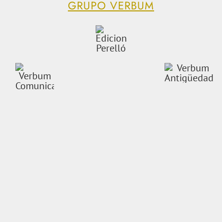
GRUPO VERBUM