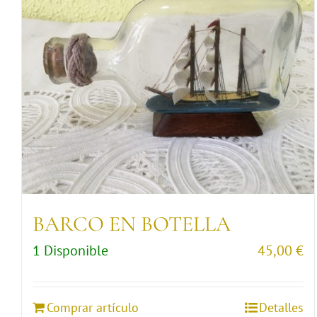
BARCO EN BOTELLA
1 Disponible
45,00
€
Comprar artículo
Detalles