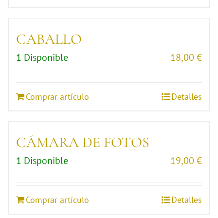
CABALLO
1 Disponible
18,00
€
Comprar artículo
Detalles
CÁMARA DE FOTOS
1 Disponible
19,00
€
Comprar artículo
Detalles