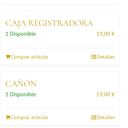
CAJA REGISTRADORA
1 Disponible
19,00
€
Comprar artículo
Detalles
CAÑÓN
1 Disponible
19,00
€
Comprar artículo
Detalles