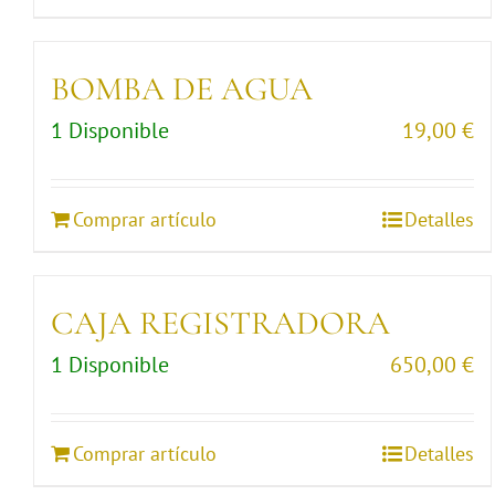
BOMBA DE AGUA
1 Disponible
19,00
€
Comprar artículo
Detalles
CAJA REGISTRADORA
1 Disponible
650,00
€
Comprar artículo
Detalles