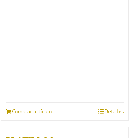
Comprar artículo
Detalles