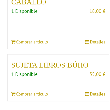
CABALLO
1 Disponible
18,00
€
Comprar artículo
Detalles
SUJETA LIBROS BÚHO
1 Disponible
35,00
€
Comprar artículo
Detalles