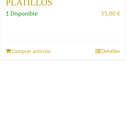
PLATILLOS
1 Disponible
35,00
€
Comprar artículo
Detalles