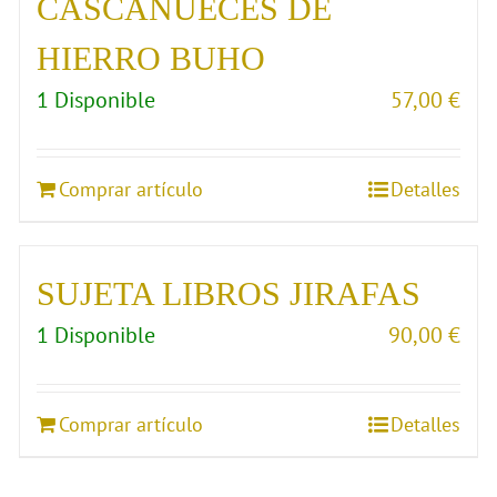
CASCANUECES DE
HIERRO BUHO
1 Disponible
57,00
€
Comprar artículo
Detalles
SUJETA LIBROS JIRAFAS
1 Disponible
90,00
€
Comprar artículo
Detalles