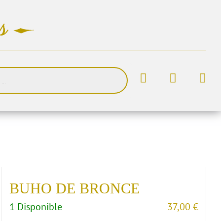
BUHO DE BRONCE
1 Disponible
37,00
€