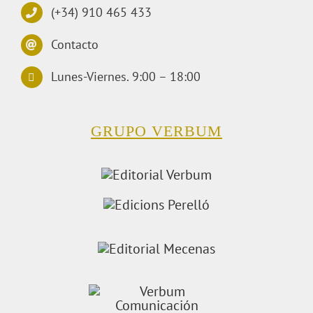
(+34) 910 465 433
Contacto
Lunes-Viernes. 9:00 – 18:00
GRUPO VERBUM