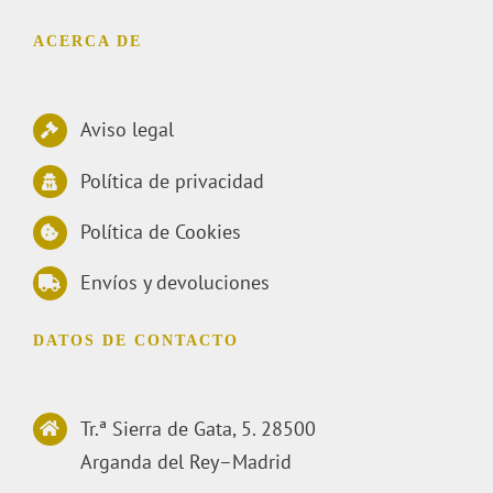
ACERCA DE
Aviso legal
Política de privacidad
Política de Cookies
Envíos y devoluciones
DATOS DE CONTACTO
Tr.ª Sierra de Gata, 5. 28500
Arganda del Rey–Madrid