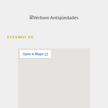
ESTAMOS EN