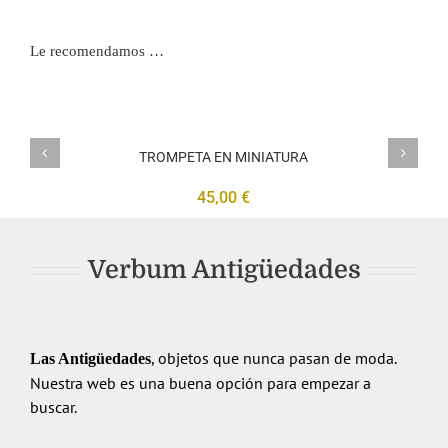
Le recomendamos …
TROMPETA
EN
MINIATURA
TROMPETA EN MINIATURA
45,00
€
Verbum Antigüedades
, objetos que nunca pasan de moda.
Las Antigüedades
Nuestra web es una buena opción para empezar a
buscar.