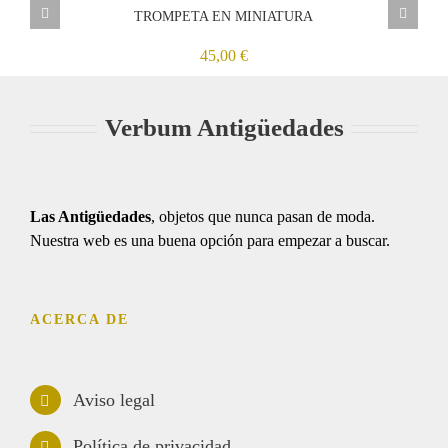
MINIATURA
TROMPETA EN MINIATURA
45,00
€
Verbum Antigüedades
Las Antigüedades
, objetos que nunca pasan de moda.
Nuestra web es una buena opción para empezar a buscar.
ACERCA DE
Aviso legal
Política de privacidad