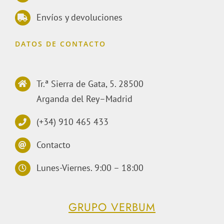
Envíos y devoluciones
DATOS DE CONTACTO
Tr.ª Sierra de Gata, 5. 28500
Arganda del Rey–Madrid
(+34) 910 465 433
Contacto
Lunes-Viernes. 9:00 – 18:00
GRUPO VERBUM