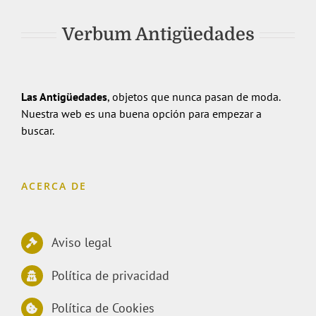
Verbum Antigüedades
Las Antigüedades
, objetos que nunca pasan de moda.
Nuestra web es una buena opción para empezar a
buscar.
ACERCA DE
Aviso legal
Política de privacidad
Política de Cookies