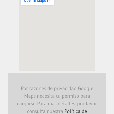
embedding a google map
Por razones de privacidad Google
Maps necesita tu permiso para
cargarse. Para más detalles, por favor
consulta nuestra
Política de