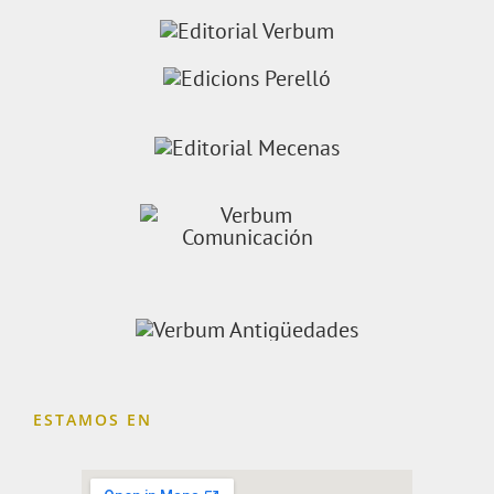
ESTAMOS EN