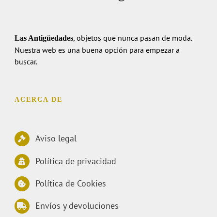
, objetos que nunca pasan de moda.
Las Antigüedades
Nuestra web es una buena opción para empezar a
buscar.
ACERCA DE
Aviso legal
Política de privacidad
Política de Cookies
Envíos y devoluciones