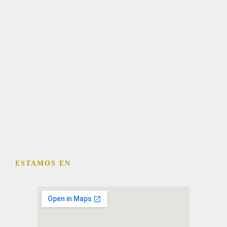
ESTAMOS EN