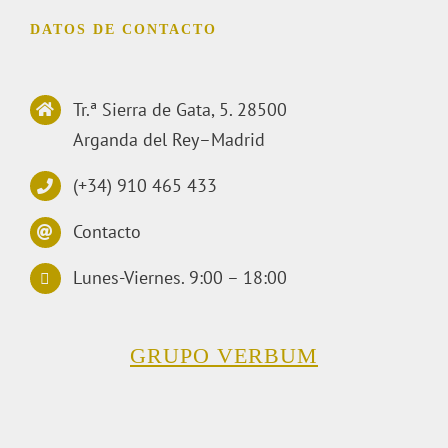
DATOS DE CONTACTO
Tr.ª Sierra de Gata, 5. 28500
Arganda del Rey–Madrid
(+34) 910 465 433
Contacto
Lunes-Viernes. 9:00 – 18:00
GRUPO VERBUM