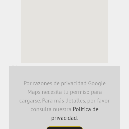
embedding a google map
Por razones de privacidad Google
Maps necesita tu permiso para
cargarse. Para más detalles, por favor
consulta nuestra
Política de
privacidad
.