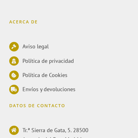
ACERCA DE
Aviso legal
Política de privacidad
Política de Cookies
Envíos y devoluciones
DATOS DE CONTACTO
Tr.ª Sierra de Gata, 5. 28500