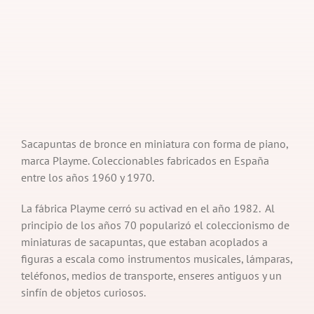
Sacapuntas de bronce en miniatura con forma de piano,
marca Playme. Coleccionables fabricados en España
entre los años 1960 y 1970.
La fábrica Playme cerró su activad en el año 1982. Al
principio de los años 70 popularizó el coleccionismo de
miniaturas de sacapuntas, que estaban acoplados a
figuras a escala como instrumentos musicales, lámparas,
teléfonos, medios de transporte, enseres antiguos y un
sinfín de objetos curiosos.