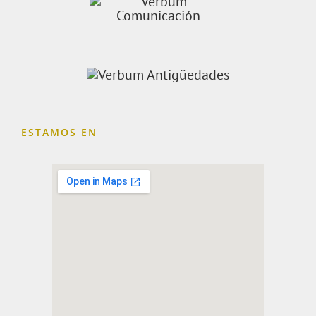
ESTAMOS EN