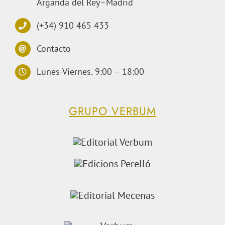
Arganda del Rey–Madrid
(+34) 910 465 433
Contacto
Lunes-Viernes. 9:00 – 18:00
GRUPO VERBUM