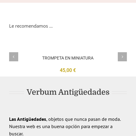
Le recomendamos …
TROMPETA
EN
MINIATURA
TROMPETA EN MINIATURA
45,00
€
Verbum Antigüedades
Las Antigüedades
, objetos que nunca pasan de moda.
Nuestra web es una buena opción para empezar a
buscar.